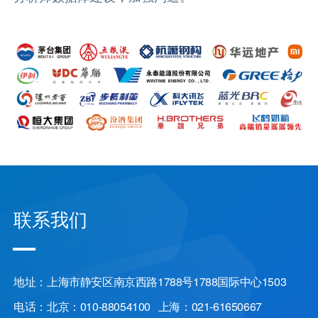
联系我们
地址：上海市静安区南京西路1788号1788国际中心1503
电话：北京：010-88054100 上海：021-61650667