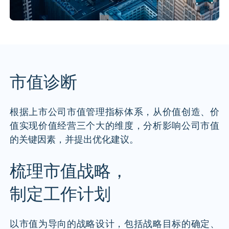
市值诊断
根据上市公司市值管理指标体系，从价值创造、价
值实现价值经营三个大的维度，分析影响公司市值
的关键因素，并提出优化建议。
梳理市值战略，
制定工作计划
以市值为导向的战略设计，包括战略目标的确定、