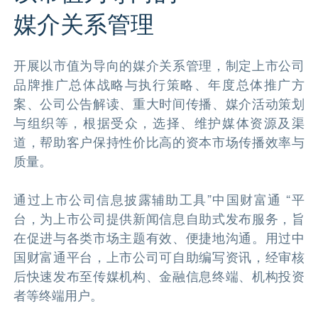
媒介关系管理
开展以市值为导向的媒介关系管理，制定上市公司
品牌推广总体战略与执行策略、年度总体推广方
案、公司公告解读、重大时间传播、媒介活动策划
与组织等，根据受众，选择、维护媒体资源及渠
道，帮助客户保持性价比高的资本市场传播效率与
质量。
通过上市公司信息披露辅助工具”中国财富通 “平
台，为上市公司提供新闻信息自助式发布服务，旨
在促进与各类市场主题有效、便捷地沟通。用过中
国财富通平台，上市公司可自助编写资讯，经审核
后快速发布至传媒机构、金融信息终端、机构投资
者等终端用户。