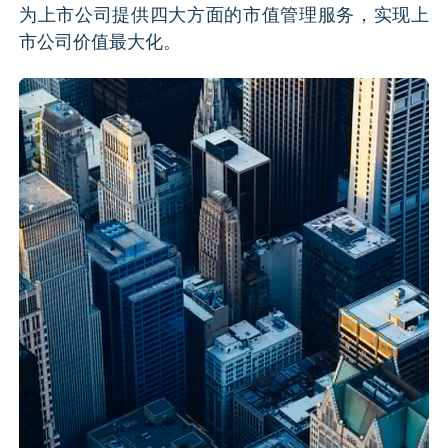
为上市公司提供四大方面的市值管理服务，实现上
市公司价值最大化。