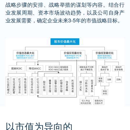
战略步骤的安排、战略举措的谋划等内容。结合行
业发展周期、资本市场波动趋势，以及公司自身产
业发展需要，确定企业未来3-5年的市值战略目标。
以市值为导向的