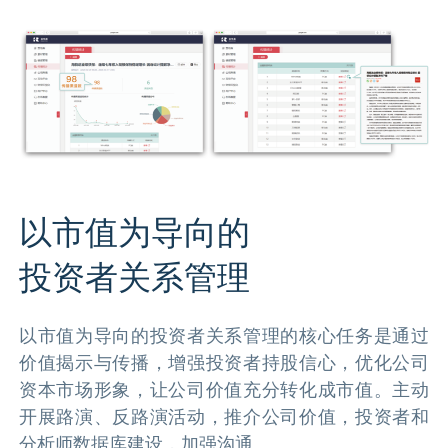
以市值为导向的
投资者关系管理
以市值为导向的投资者关系管理的核心任务是通过
价值揭示与传播，增强投资者持股信心，优化公司
资本市场形象，让公司价值充分转化成市值。主动
开展路演、反路演活动，推介公司价值，投资者和
分析师数据库建设，加强沟通。